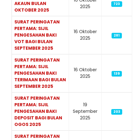
16 Oktober
AKAUN BULAN
723
2025
OKTOBER 2025
SURAT PERINGATAN
PERTAMA: SIJIL
16 Oktober
PENGESAHAN BAKI
281
2025
VOT BAGI BULAN
SEPTEMBER 2025
SURAT PERINGATAN
PERTAMA: SIJIL
16 Oktober
PENGESAHAN BAKI
139
2025
TERIMAAN BAGI BULAN
SEPTEMBER 2025
SURAT PERINGATAN
PERTAMA: SIJIL
19
PENGESAHAN BAKI
September
203
DEPOSIT BAGI BULAN
2025
OGOS 2025
SURAT PERINGATAN