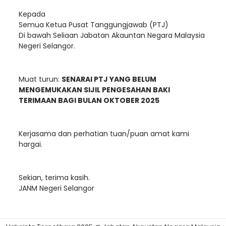
Kepada
Semua Ketua Pusat Tanggungjawab (PTJ)
Di bawah Seliaan Jabatan Akauntan Negara Malaysia
Negeri Selangor.
Muat turun:
SENARAI PTJ YANG BELUM
MENGEMUKAKAN SIJIL PENGESAHAN BAKI
TERIMAAN BAGI BULAN OKTOBER 2025
Kerjasama dan perhatian tuan/puan amat kami
hargai.
Sekian, terima kasih.
JANM Negeri Selangor