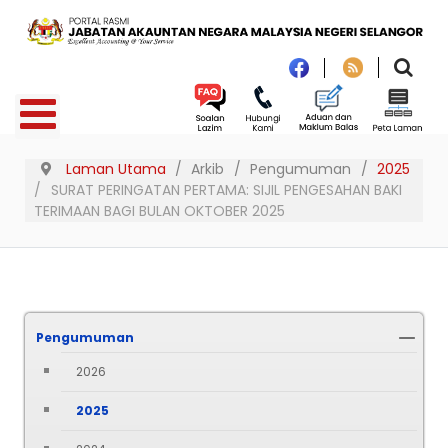
Laman Utama
Arkib
Pengumuman
2025
SURAT PERINGATAN PERTAMA: SIJIL PENGESAHAN BAKI
TERIMAAN BAGI BULAN OKTOBER 2025
Pengumuman
2026
2025