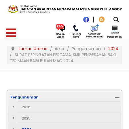
Laman Utama
Arkib
Pengumuman
2024
SURAT PERINGATAN PERTAMA: SIJIL PENGESAHAN BAKI
TERIMAAN BAGI BULAN MAC 2024
Pengumuman
2026
2025