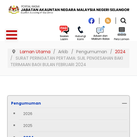
Laman Utama
Arkib
Pengumuman
2024
SURAT PERINGATAN PERTAMA: SIJIL PENGESAHAN BAKI
TERIMAAN BAGI BULAN FEBRUARI 2024
Pengumuman
2026
2025