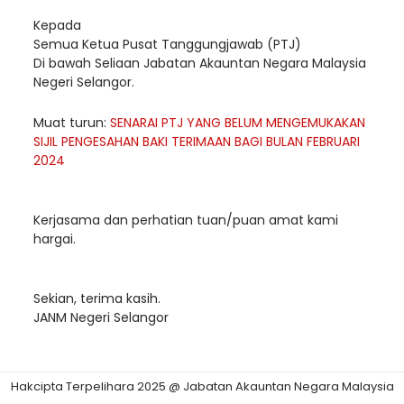
Kepada
Semua Ketua Pusat Tanggungjawab (PTJ)
Di bawah Seliaan Jabatan Akauntan Negara Malaysia
Negeri Selangor.
Muat turun:
SENARAI PTJ YANG BELUM MENGEMUKAKAN
SIJIL PENGESAHAN BAKI TERIMAAN BAGI BULAN FEBRUARI
2024
Kerjasama dan perhatian tuan/puan amat kami
hargai.
Sekian, terima kasih.
JANM Negeri Selangor
Hakcipta Terpelihara 2025 @ Jabatan Akauntan Negara Malaysia