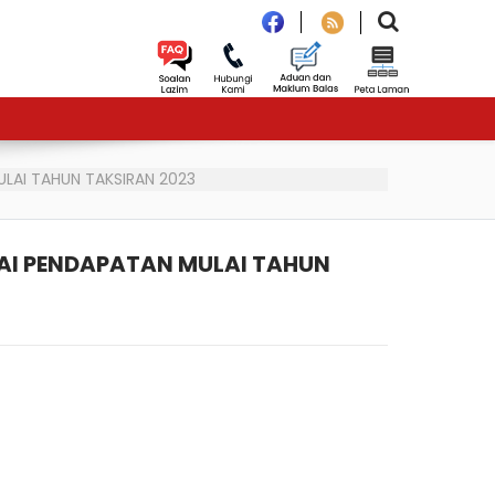
LAI TAHUN TAKSIRAN 2023
I PENDAPATAN MULAI TAHUN